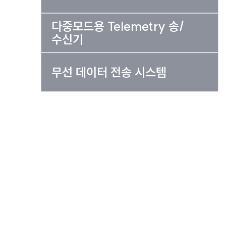
다중모드용 Telemetry 송/
수신기
무선 데이터 전송 시스템