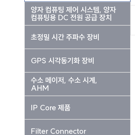
양자 컴퓨팅 제어 시스템, 양자
컴퓨팅용 DC 전원 공급 장치
초정밀 시간 주파수 장비
GPS 시각동기화 장비
수소 메이저, 수소 시계,
AHM
IP Core 제품
Filter Connector