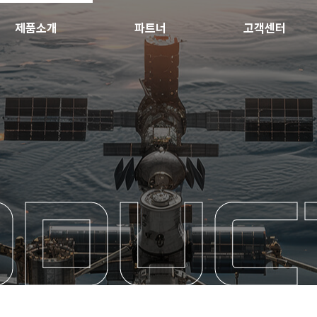
제품소개
파트너
고객센터
ODUC