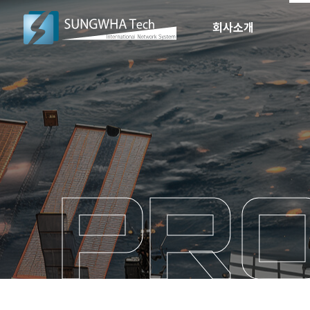
회사소개
PR